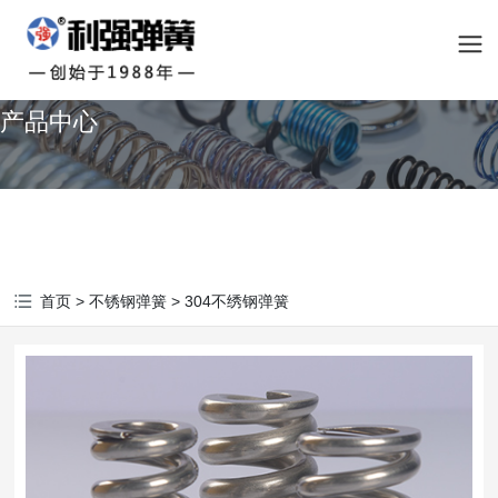
产品中心
首页
>
不锈钢弹簧
>
304不绣钢弹簧