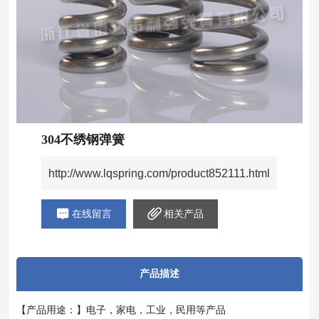
304不绣钢弹簧
http://www.lqspring.com/product852111.html
在线留言
相关产品
产品描述
【产品用途：】电子，家电，工业，民用等产品