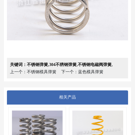
关键词：
不锈钢弹簧
,
304不绣钢弹簧
,
不锈钢电磁阀弹簧
,
上一个：
不锈钢模具弹簧
下一个：
蓝色模具弹簧
相关产品