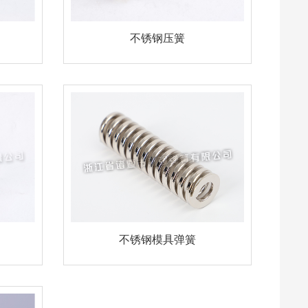
不锈钢压簧
不锈钢模具弹簧