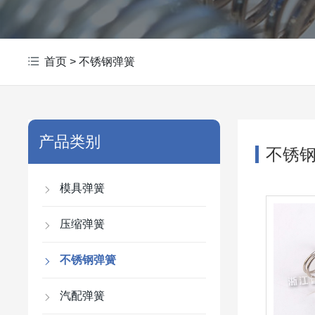
首页
>
不锈钢弹簧
产品类别
不锈
模具弹簧
压缩弹簧
不锈钢弹簧
汽配弹簧