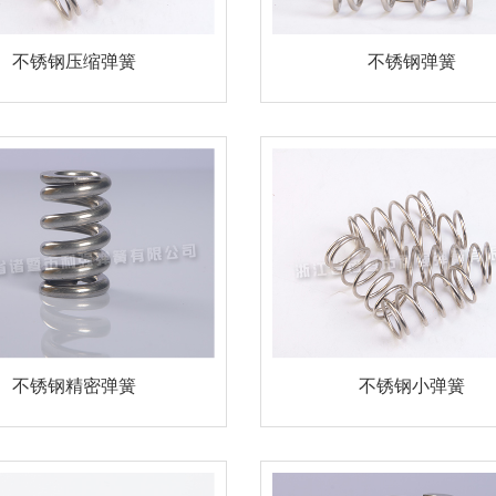
不锈钢压缩弹簧
不锈钢弹簧
不锈钢精密弹簧
不锈钢小弹簧