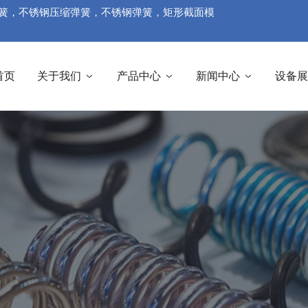
簧
，不锈钢压缩弹簧，不锈钢弹簧，矩形截面模
首页
关于我们
产品中心
新闻中心
设备