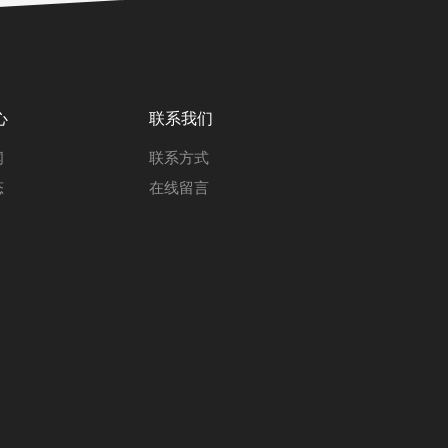
心
联系我们
闻
联系方式
态
在线留言