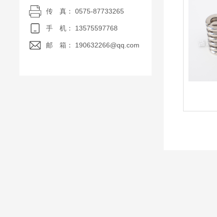
传 真： 0575-87733265
手 机： 13575597768
邮 箱： 190632266@qq.com