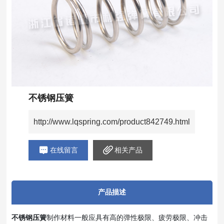
不锈钢压簧
http://www.lqspring.com/product842749.html
在线留言
相关产品
产品描述
不锈钢压簧
制作材料一般应具有高的弹性极限、疲劳极限、冲击