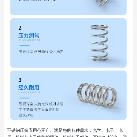
不锈钢压簧应用范围广、满足您的各种需求：光学、电子、电