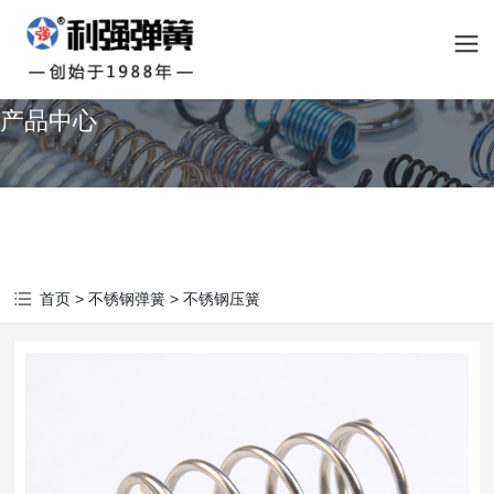
产品中心
首页
>
不锈钢弹簧
>
不锈钢压簧